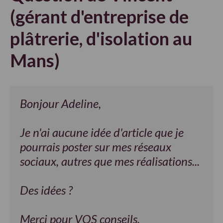
(gérant d'entreprise de
plâtrerie, d'isolation au
Mans)
Bonjour Adeline,
Je n'ai aucune idée d'article que je
pourrais poster sur mes réseaux
sociaux, autres que mes réalisations...
Des idées ?
Merci pour VOS conseils.