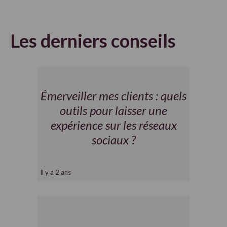
Les derniers conseils
Émerveiller mes clients : quels
outils pour laisser une
expérience sur les réseaux
sociaux ?
Il y a 2 ans