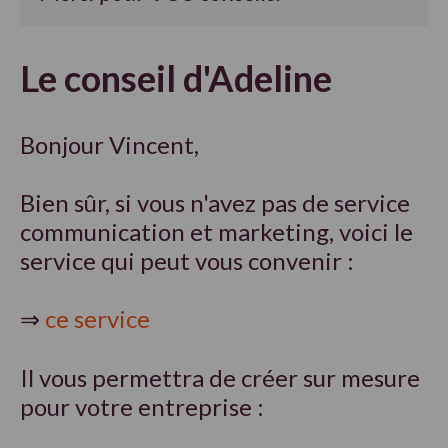
Le conseil d'Adeline
Bonjour Vincent,
Bien sûr, si vous n'avez pas de service
communication et marketing, voici le
service qui peut vous convenir :
⇒
ce service
Il vous permettra de créer sur mesure
pour votre entreprise :