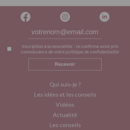
Inscription à la newsletter : Je confirme avoir pris
connaissance de votre
politique de confidentialité
Recevoir
Qui suis-je ?
Les idées et les conseils
Vidéos
Actualité
Les conseils