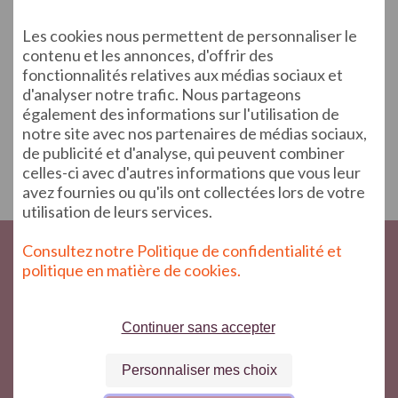
Les cookies nous permettent de personnaliser le
contenu et les annonces, d'offrir des
fonctionnalités relatives aux médias sociaux et
d'analyser notre trafic. Nous partageons
également des informations sur l'utilisation de
notre site avec nos partenaires de médias sociaux,
de publicité et d'analyse, qui peuvent combiner
celles-ci avec d'autres informations que vous leur
avez fournies ou qu'ils ont collectées lors de votre
utilisation de leurs services.
Consultez notre Politique de confidentialité et
politique en matière de cookies.
Continuer sans accepter
Inscription à la newsletter : Je confirme avoir pris
connaissance de votre
politique de confidentialité
Personnaliser mes choix