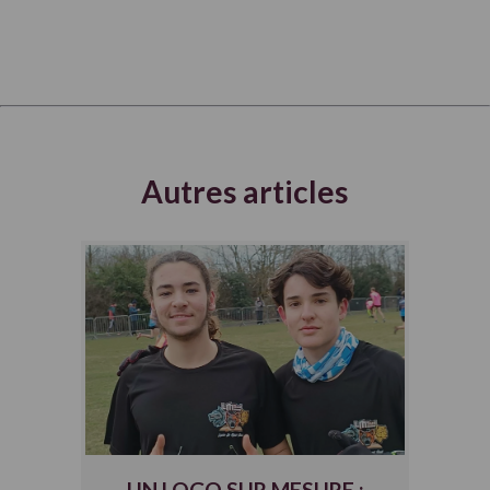
Autres articles
UN LOGO SUR MESURE :