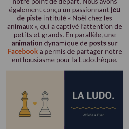
notre point de départ. Nous avons
également conçu un passionnant
jeu
de piste
intitulé « Noël chez les
animaux », qui a captivé l’attention de
petits et grands. En parallèle, une
animation
dynamique de
posts sur
Facebook
a permis de partager notre
enthousiasme pour la Ludothèque.