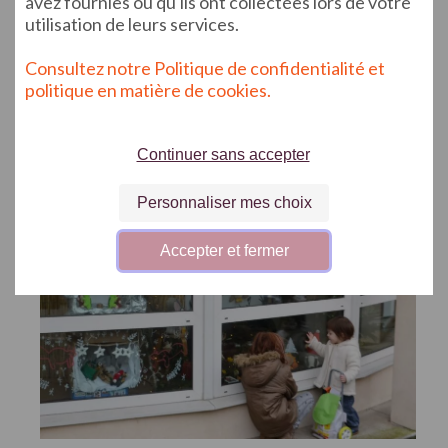
avez fournies ou qu'ils ont collectées lors de votre
utilisation de leurs services.
Consultez notre Politique de confidentialité et
politique en matière de cookies.
Continuer sans accepter
Personnaliser mes choix
Accepter et fermer