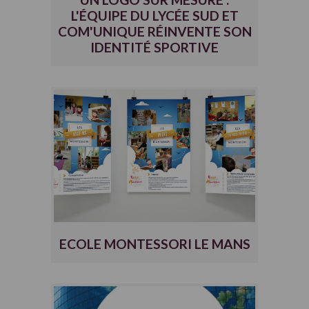
L'ÉQUIPE DU LYCÉE SUD ET
COM'UNIQUE RÉINVENTE SON
IDENTITÉ SPORTIVE
ECOLE MONTESSORI LE MANS