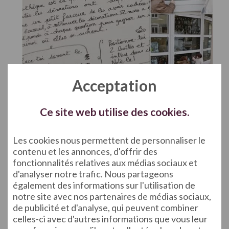
Acceptation
Ce site web utilise des cookies.
Les cookies nous permettent de personnaliser le
contenu et les annonces, d'offrir des
fonctionnalités relatives aux médias sociaux et
d'analyser notre trafic. Nous partageons
également des informations sur l'utilisation de
notre site avec nos partenaires de médias sociaux,
de publicité et d'analyse, qui peuvent combiner
celles-ci avec d'autres informations que vous leur